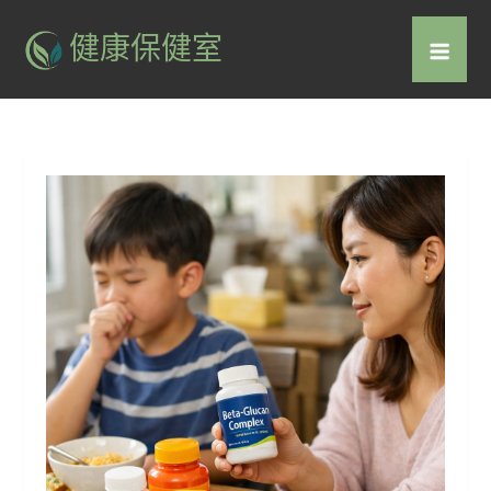
Skip
健康保健室
to
content