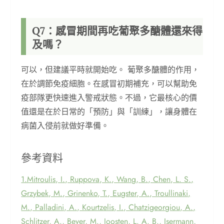
Q7：感冒期間再吃葡聚多醣體還來得
及嗎？
可以，但建議平時就開始吃。 葡聚多醣體的作用，
在於調節免疫細胞。在感冒初期補充，可以幫助免
疫部隊更快速進入警戒狀態。不過，它最核心的價
值還是在於日常的「預防」與「訓練」，讓身體在
病菌入侵前就做好準備。
參考資料
1.Mitroulis, I., Ruppova, K., Wang, B., Chen, L. S.,
Grzybek, M., Grinenko, T., Eugster, A., Troullinaki,
M., Palladini, A., Kourtzelis, I., Chatzigeorgiou, A.,
Schlitzer, A., Beyer, M., Joosten, L. A. B., Isermann,